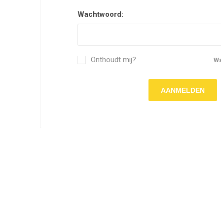
Wachtwoord:
Onthoudt mij?
W
AANMELDEN