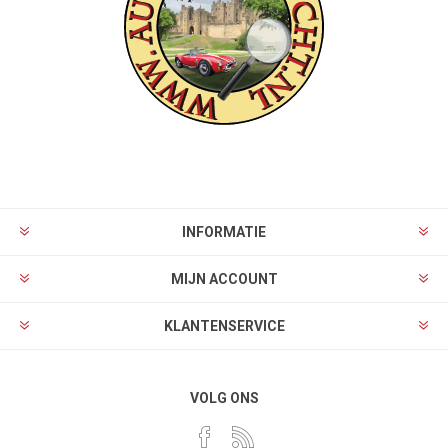
INFORMATIE
MIJN ACCOUNT
KLANTENSERVICE
VOLG ONS