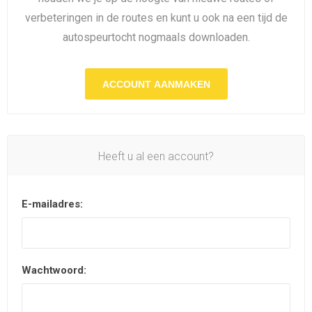
verbeteringen in de routes en kunt u ook na een tijd de
autospeurtocht nogmaals downloaden.
ACCOUNT AANMAKEN
Heeft u al een account?
E-mailadres:
Wachtwoord: