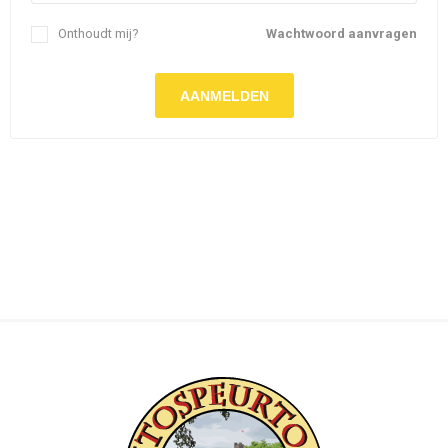
Onthoudt mij?
Wachtwoord aanvragen
AANMELDEN