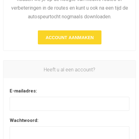
verbeteringen in de routes en kunt u ook na een tijd de
autospeurtocht nogmaals downloaden.
ACCOUNT AANMAKEN
Heeft u al een account?
E-mailadres:
Wachtwoord: