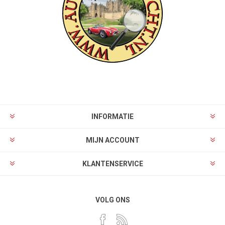
INFORMATIE
MIJN ACCOUNT
KLANTENSERVICE
VOLG ONS