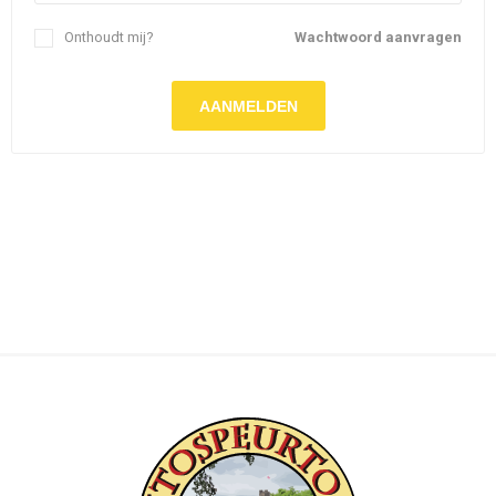
Onthoudt mij?
Wachtwoord aanvragen
AANMELDEN