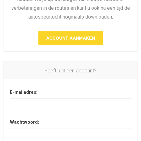
verbeteringen in de routes en kunt u ook na een tijd de
autospeurtocht nogmaals downloaden.
ACCOUNT AANMAKEN
Heeft u al een account?
E-mailadres:
Wachtwoord: