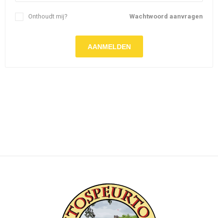
Onthoudt mij?
Wachtwoord aanvragen
AANMELDEN