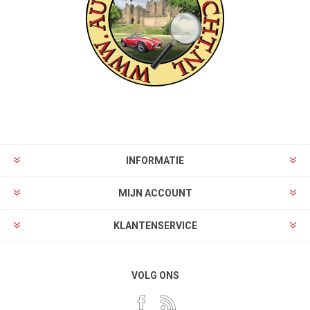
INFORMATIE
MIJN ACCOUNT
KLANTENSERVICE
VOLG ONS