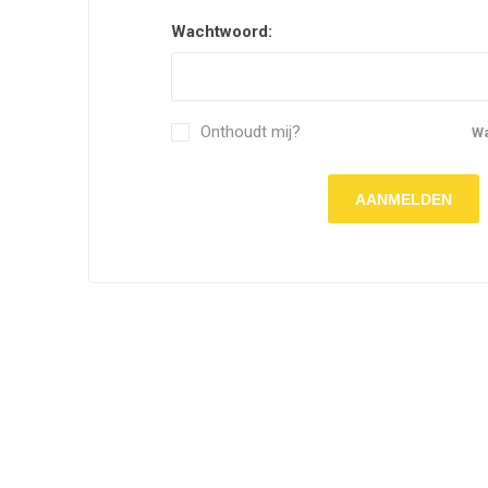
Wachtwoord:
Onthoudt mij?
W
AANMELDEN