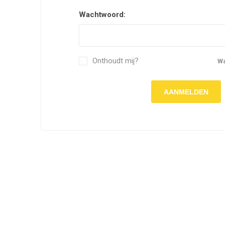
Wachtwoord:
Onthoudt mij?
W
AANMELDEN