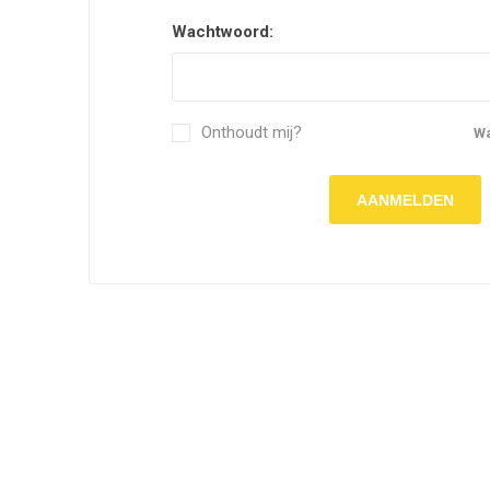
Wachtwoord:
Onthoudt mij?
W
AANMELDEN