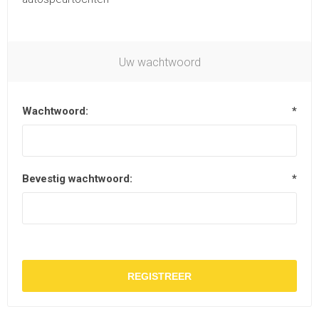
Uw wachtwoord
Wachtwoord:
*
Bevestig wachtwoord:
*
REGISTREER