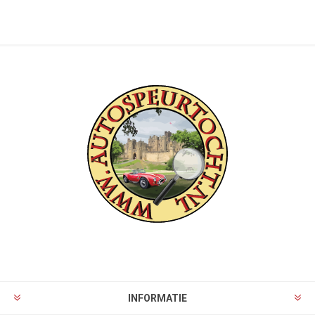
INFORMATIE