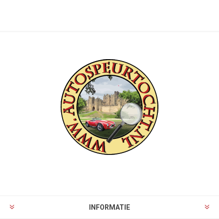
INFORMATIE