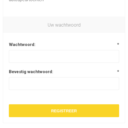
Uw wachtwoord
Wachtwoord:
*
Bevestig wachtwoord:
*
REGISTREER