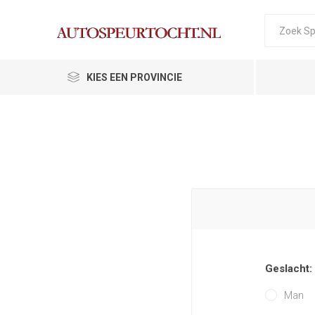
KIES EEN PROVINCIE
Geslacht:
Man