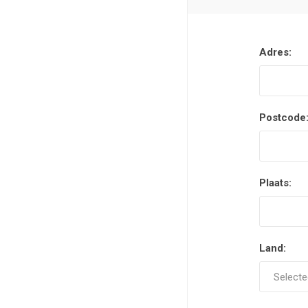
Adres:
Postcode
Plaats:
Land: