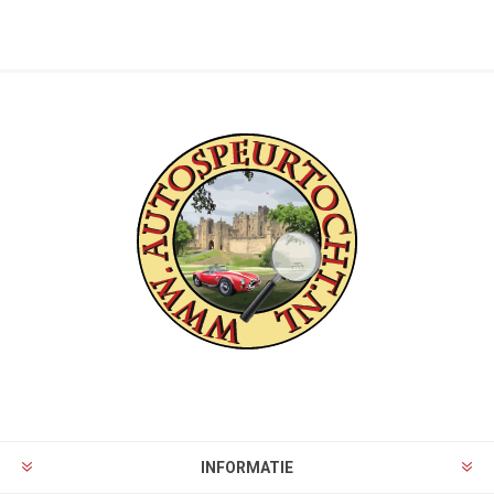
INFORMATIE