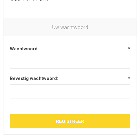
Uw wachtwoord
Wachtwoord:
*
Bevestig wachtwoord:
*
REGISTREER