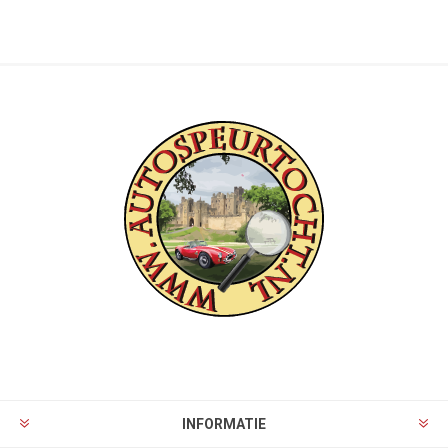
INFORMATIE