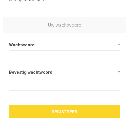
Uw wachtwoord
Wachtwoord:
*
Bevestig wachtwoord:
*
REGISTREER