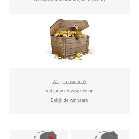
Wil jij 'm winnen?
Vul jouw antwoorden in
Bekijk de winnaars