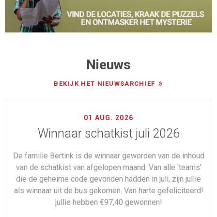
Nieuws
BEKIJK HET NIEUWSARCHIEF
01 AUG. 2026
Winnaar schatkist juli 2026
De familie Bertink is de winnaar geworden van de inhoud
van de schatkist van afgelopen maand. Van alle 'teams'
die de geheime code gevonden hadden in juli, zijn jullie
als winnaar uit de bus gekomen. Van harte gefeliciteerd!
jullie hebben €97,40 gewonnen!