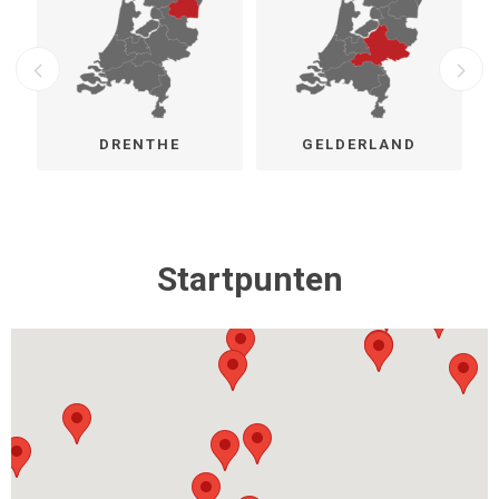
DRENTHE
GELDERLAND
Startpunten