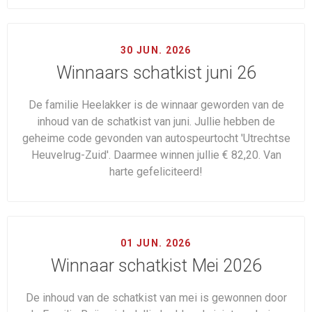
30 JUN. 2026
Winnaars schatkist juni 26
De familie Heelakker is de winnaar geworden van de
inhoud van de schatkist van juni. Jullie hebben de
geheime code gevonden van autospeurtocht 'Utrechtse
Heuvelrug-Zuid'. Daarmee winnen jullie € 82,20. Van
harte gefeliciteerd!
01 JUN. 2026
Winnaar schatkist Mei 2026
De inhoud van de schatkist van mei is gewonnen door