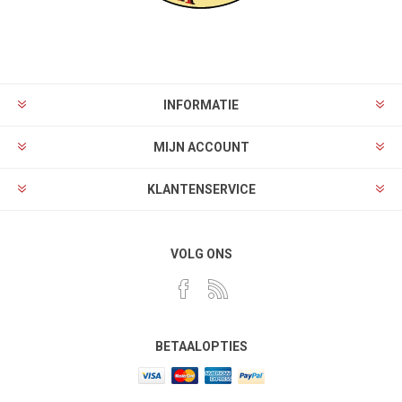
INFORMATIE
MIJN ACCOUNT
KLANTENSERVICE
VOLG ONS
BETAALOPTIES