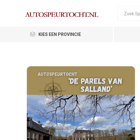
KIES EEN PROVINCIE