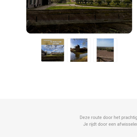
Deze route door het prachti
Je rijdt door een afwissel