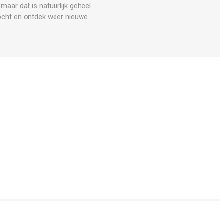
maar dat is natuurlijk geheel
ocht en ontdek weer nieuwe