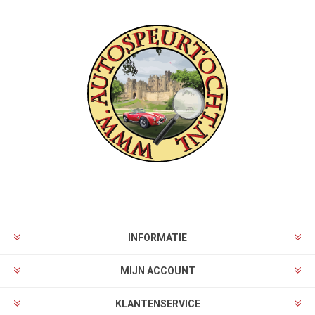
INFORMATIE
MIJN ACCOUNT
KLANTENSERVICE