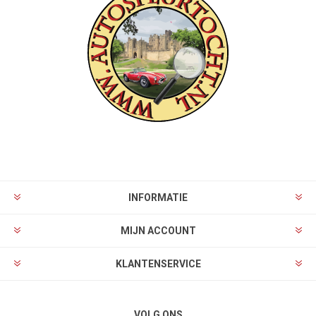
INFORMATIE
MIJN ACCOUNT
KLANTENSERVICE
VOLG ONS