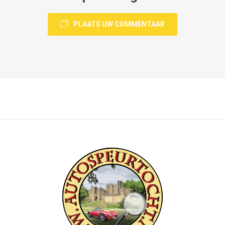
PLAATS UW COMMENTAAR