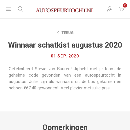
0
TERUG
Winnaar schatkist augustus 2020
01 SEP. 2020
Gefeliciteerd Stevie van Buuren! Jij hebt met je team de
geheime code gevonden van een autospeurtocht in
augustus. Jullie zijn als winnaars uit de bus gekomen en
hebben €67,40 gewonnen!! Veel plezier met jullie prijs.
Opmerkingen