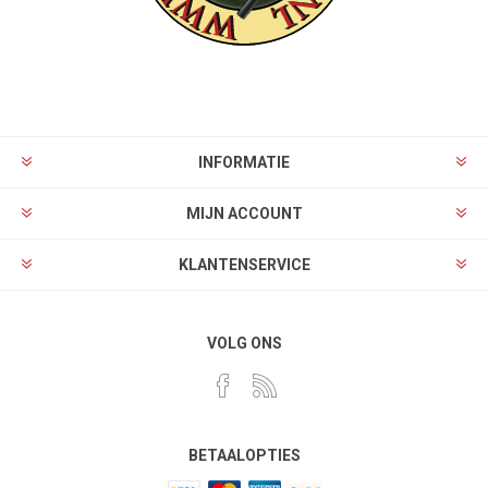
INFORMATIE
MIJN ACCOUNT
KLANTENSERVICE
VOLG ONS
BETAALOPTIES