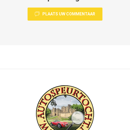
PLAATS UW COMMENTAAR