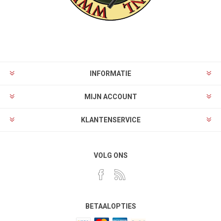
INFORMATIE
MIJN ACCOUNT
KLANTENSERVICE
VOLG ONS
BETAALOPTIES