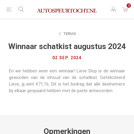
0
TERUG
Winnaar schatkist augustus 2024
02 SEP. 2024
En we hebben weer een winnaar! Lieve Slop is de winnaar
geworden van de inhoud van de schatkist. Gefeliciteerd
Lieve, jij wint €71,16. Dit is het bedrag dat alle deelnemers
bij elkaar gespaard hebben met de juiste antwoorden.
Opmerkingen