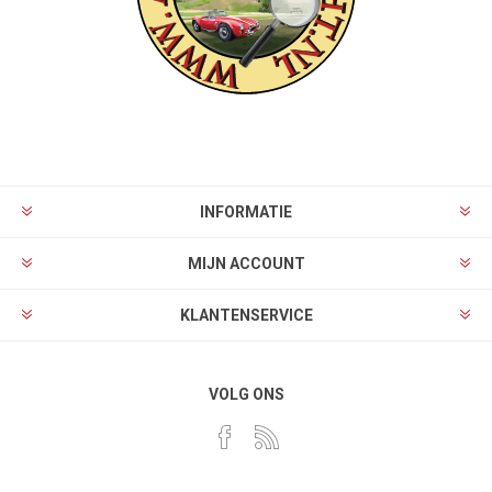
INFORMATIE
MIJN ACCOUNT
KLANTENSERVICE
VOLG ONS