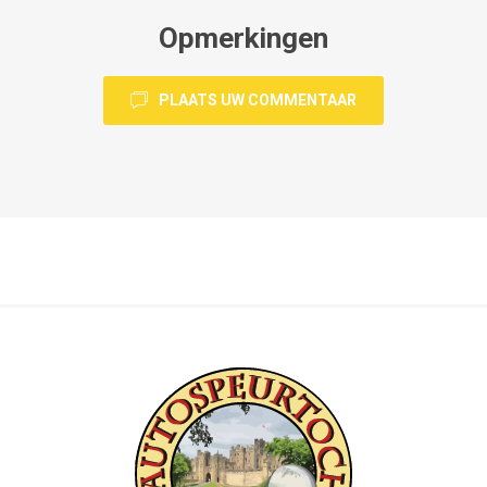
Opmerkingen
PLAATS UW COMMENTAAR