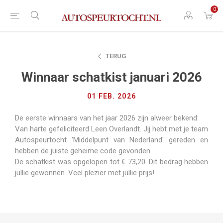
0
TERUG
Winnaar schatkist januari 2026
01 FEB. 2026
De eerste winnaars van het jaar 2026 zijn alweer bekend:
Van harte gefeliciteerd Leen Overlandt. Jij hebt met je team
Autospeurtocht 'Middelpunt van Nederland' gereden en
hebben de juiste geheime code gevonden.
De schatkist was opgelopen tot € 73,20. Dit bedrag hebben
jullie gewonnen. Veel plezier met jullie prijs!