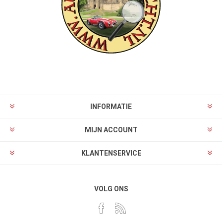
INFORMATIE
MIJN ACCOUNT
KLANTENSERVICE
VOLG ONS