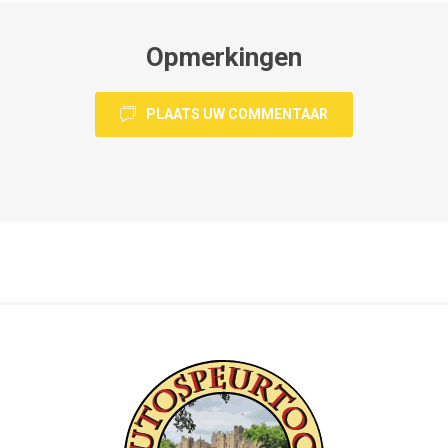
Opmerkingen
PLAATS UW COMMENTAAR